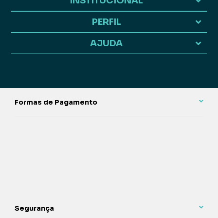
INSTITUCIONAL
PERFIL
AJUDA
Formas de Pagamento
Segurança