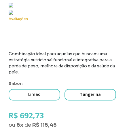
Avaliações
Combinação ideal para aquelas que buscam uma
estratégia nutricional funcional e integrativa para a
perda de peso, melhora da disposição e da saúde da
pele.
sabor
Limão
Tangerina
R$ 692,73
ou
6
x
de
R$ 115,45