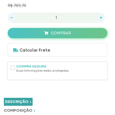
R$ 769,70
COMPRAR
COMPRA SEGURA
Suas informações estão protegidas.
DESCRIÇÃO
COMPOSIÇÃO