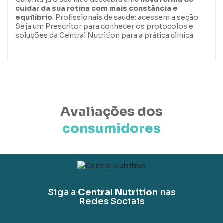
cuidar da sua rotina com mais constância e
equilíbrio
. Profissionais de saúde: acessem a seção
Seja um Prescritor
para conhecer os protocolos e
soluções da Central Nutrition para a prática clínica.
Avaliações dos
consumidores
Siga a
Central Nutrition
nas
Redes Sociais