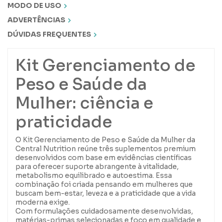
MODO DE USO
ADVERTÊNCIAS
DÚVIDAS FREQUENTES
Kit Gerenciamento de
Peso e Saúde da
Mulher: ciência e
praticidade
O Kit Gerenciamento de Peso e Saúde da Mulher da
Central Nutrition reúne três suplementos premium
desenvolvidos com base em evidências científicas
para oferecer suporte abrangente à vitalidade,
metabolismo equilibrado e autoestima. Essa
combinação foi criada pensando em mulheres que
buscam bem-estar, leveza e a praticidade que a vida
moderna exige.
Com formulações cuidadosamente desenvolvidas,
matérias-primas selecionadas e foco em qualidade e