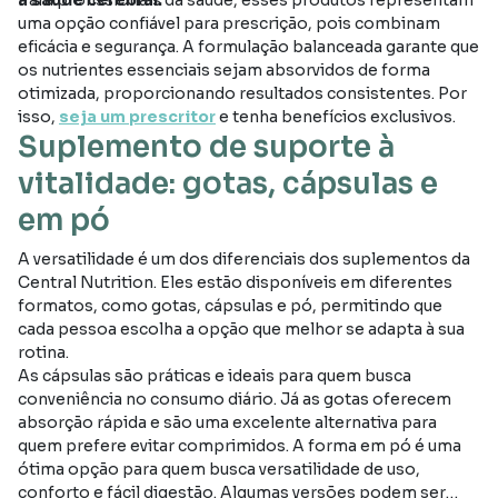
uma opção confiável para prescrição, pois combinam
eficácia e segurança. A formulação balanceada garante que
os nutrientes essenciais sejam absorvidos de forma
otimizada, proporcionando resultados consistentes. Por
isso,
seja um prescritor
e tenha benefícios exclusivos.
Suplemento de suporte à
vitalidade: gotas, cápsulas e
em pó
A versatilidade é um dos diferenciais dos suplementos da
Central Nutrition. Eles estão disponíveis em diferentes
formatos, como gotas, cápsulas e pó, permitindo que
cada pessoa escolha a opção que melhor se adapta à sua
rotina.
As cápsulas são práticas e ideais para quem busca
conveniência no consumo diário. Já as gotas oferecem
absorção rápida e são uma excelente alternativa para
quem prefere evitar comprimidos. A forma em pó é uma
ótima opção para quem busca versatilidade de uso,
conforto e fácil digestão. Algumas versões podem ser