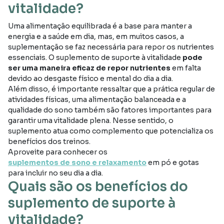
vitalidade?
Uma alimentação equilibrada é a base para manter a
energia e a saúde em dia, mas, em muitos casos, a
suplementação se faz necessária para repor os nutrientes
essenciais. O suplemento de suporte à vitalidade
pode
ser uma maneira eficaz de repor nutrientes
em falta
devido ao desgaste físico e mental do dia a dia.
Além disso, é importante ressaltar que a prática regular de
atividades físicas, uma alimentação balanceada e a
qualidade do sono também são fatores importantes para
garantir uma vitalidade plena. Nesse sentido, o
suplemento atua como complemento que potencializa os
benefícios dos treinos.
Aproveite para conhecer os
suplementos de sono e relaxamento
em pó e gotas
para incluir no seu dia a dia.
Quais são os benefícios do
suplemento de suporte à
vitalidade?