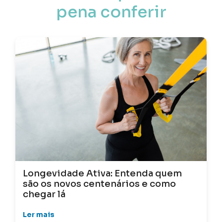
pena conferir
Longevidade Ativa: Entenda quem
são os novos centenários e como
chegar lá
Ler mais