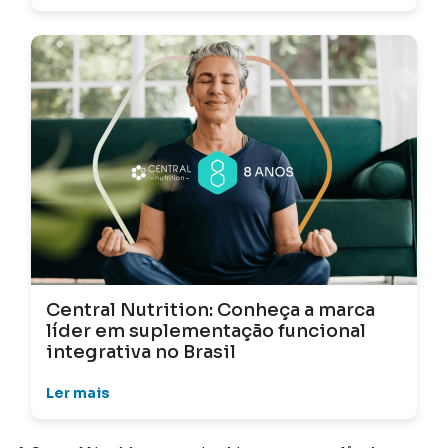
Central Nutrition: Conheça a marca
líder em suplementação funcional
integrativa no Brasil
Ler mais