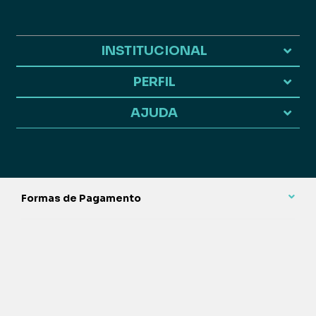
INSTITUCIONAL
PERFIL
AJUDA
Formas de Pagamento