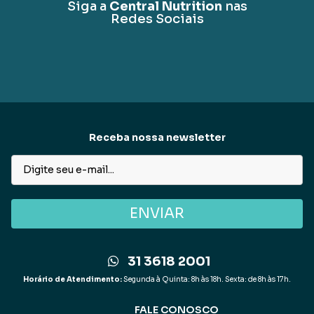
Siga a
Central Nutrition
nas
Redes Sociais
Receba nossa newsletter
ENVIAR
31 3618 2001
Horário de Atendimento:
Segunda à Quinta: 8h às 18h. Sexta: de 8h às 17h.
FALE CONOSCO