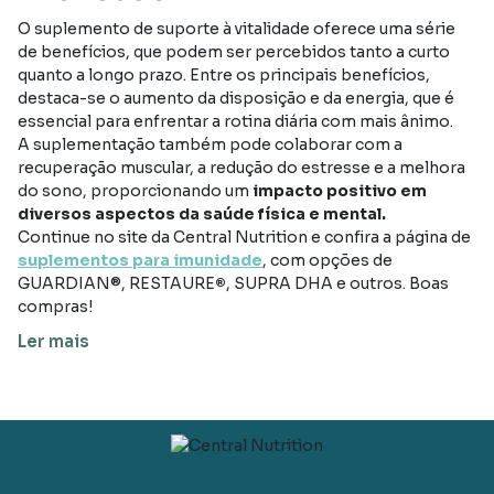
O suplemento de suporte à vitalidade oferece uma série
de benefícios, que podem ser percebidos tanto a curto
quanto a longo prazo. Entre os principais benefícios,
destaca-se o aumento da disposição e da energia, que é
essencial para enfrentar a rotina diária com mais ânimo.
A suplementação também pode colaborar com a
recuperação muscular, a redução do estresse e a melhora
do sono, proporcionando um
impacto positivo em
diversos aspectos da saúde física e mental.
Continue no site da Central Nutrition e confira a página de
suplementos para imunidade
, com opções de
GUARDIAN®, RESTAURE
®
, SUPRA DHA e outros. Boas
compras!
Ler mais