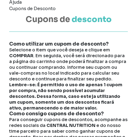
Ajuda
Cupons de Desconto
Cupons de
desconto
Como utilizar um cupom de desconto?
Selecione o item que você deseja e clique em
COMPRAR
. Em seguida, você será direcionado para
a página do carrinho onde poderá finalizar a compra
ou continuar comprando. Informe seu cupom ou
vale-compras no local indicado para calcular seu
desconto e continue para finalizar seu pedido.
Lembre-se: É permitido o uso de apenas 1 cupom
por compra, não sendo possível acumular
descontos. Dessa forma, caso esteja utilizando
um cupom, somente um dos descontos ficará
ativo, permanecendo o de maior valor.
Como consigo cupons de desconto?
Para conseguir cupons de descontos, acompanhe as
redes sociais da
CENTRAL NUTRITION
e do nosso
time parceiro para saber como ganhar cupons de