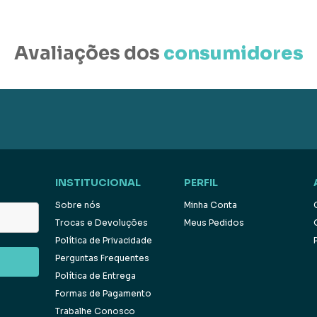
Avaliações dos
consumidores
INSTITUCIONAL
PERFIL
Sobre nós
Minha Conta
Trocas e Devoluções
Meus Pedidos
Política de Privacidade
Perguntas Frequentes
Política de Entrega
Formas de Pagamento
Trabalhe Conosco