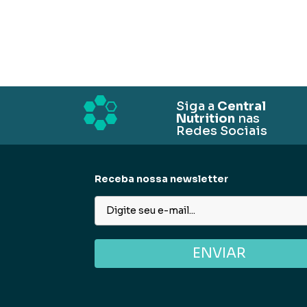
Siga a
Central
Nutrition
nas
Redes Sociais
Receba nossa newsletter
ENVIAR