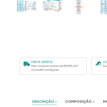
FRETE GRÁTIS
C
Nas compras acima de R$199,00*
Su
Consulte condições.
DESCRIÇÃO
COMPOSIÇÃO
M