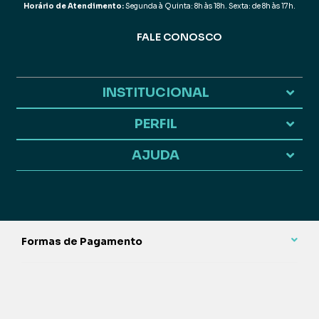
Horário de Atendimento:
Segunda à Quinta: 8h às 18h. Sexta: de 8h às 17h.
FALE CONOSCO
INSTITUCIONAL
PERFIL
AJUDA
Formas de Pagamento