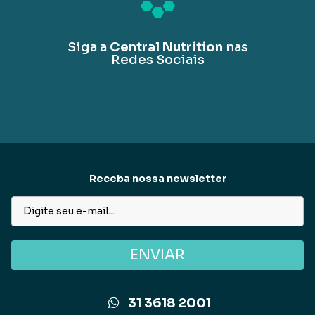
Siga a
Central Nutrition
nas
Redes Sociais
Receba nossa newsletter
ENVIAR
31 3618 2001