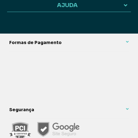
AJUDA
Formas de Pagamento
Segurança