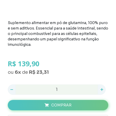
Suplemento alimentar em pó de glutamina, 100% puro
e sem aditivos. Essencial para a saúde intestinal, sendo
o principal combustível para as células epiteliais,
desempenhando um papel significativo na função
imunológica.
R$ 139,90
ou
6
x
de
R$ 23,31
COMPRAR