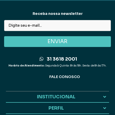
Receba nossa newsletter
ENVIAR
31 3618 2001
Horário de Atendimento:
Segunda à Quinta: 8h às 18h. Sexta: de 8h às 17h.
FALE CONOSCO
INSTITUCIONAL
PERFIL