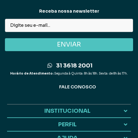
Receba nossa newsletter
ENVIAR
31 3618 2001
Horário de Atendimento:
Segunda à Quinta: 8h às 18h. Sexta: de 8h às 17h.
FALE CONOSCO
INSTITUCIONAL
PERFIL