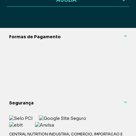
AJUDA
Formas de Pagamento
Segurança
CENTRAL NUTRITION INDUSTRIA, COMERCIO, IMPORTACAO E